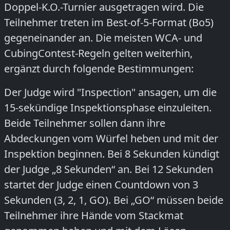
Doppel-K.O.-Turnier ausgetragen wird. Die
Teilnehmer treten im Best-of-5-Format (Bo5)
gegeneinander an. Die meisten WCA- und
CubingContest-Regeln gelten weiterhin,
ergänzt durch folgende Bestimmungen:
Der Judge wird "Inspection" ansagen, um die
15-sekündige Inspektionsphase einzuleiten.
Beide Teilnehmer sollen dann ihre
Abdeckungen vom Würfel heben und mit der
Inspektion beginnen. Bei 8 Sekunden kündigt
der Judge „8 Sekunden“ an. Bei 12 Sekunden
startet der Judge einen Countdown von 3
Sekunden (3, 2, 1, GO). Bei „GO“ müssen beide
Teilnehmer ihre Hände vom Stackmat