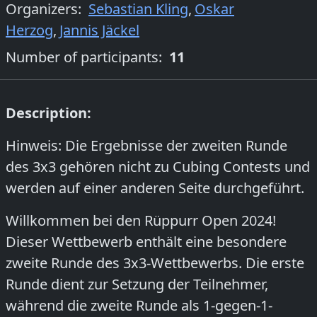
Organizers
:
Sebastian Kling
,
Oskar
Herzog
,
Jannis Jäckel
Number of participants:
11
Description:
Hinweis: Die Ergebnisse der zweiten Runde
des 3x3 gehören nicht zu Cubing Contests und
werden auf einer anderen Seite durchgeführt.
Willkommen bei den Rüppurr Open 2024!
Dieser Wettbewerb enthält eine besondere
zweite Runde des 3x3-Wettbewerbs. Die erste
Runde dient zur Setzung der Teilnehmer,
während die zweite Runde als 1-gegen-1-