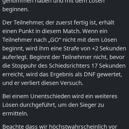
genommen haben und mit dem Lösen
beginnen.
Der Teilnehmer, der zuerst fertig ist, erhält
einen Punkt in diesem Match. Wenn ein
Teilnehmer nach „GO“ nicht mit dem Lösen
beginnt, wird ihm eine Strafe von +2 Sekunden
auferlegt. Beginnt der Teilnehmer nicht, bevor
die Stoppuhr des Schiedsrichters 17 Sekunden
erreicht, wird das Ergebnis als DNF gewertet,
und er verliert diesen Versuch.
Bei einem Unentschieden wird ein weiteres
Lösen durchgeführt, um den Sieger zu
ermitteln.
Beachte dass wir höchstwahrscheinlich vor