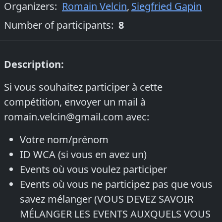
Organizers
:
Romain Velcin
,
Siegfried Gapin
Number of participants:
8
Description:
Si vous souhaitez participer à cette
compétition, envoyer un mail à
romain.velcin@gmail.com avec:
Votre nom/prénom
ID WCA (si vous en avez un)
Events où vous voulez participer
Events où vous ne participez pas que vous
savez mélanger (VOUS DEVEZ SAVOIR
MÉLANGER LES EVENTS AUXQUELS VOUS