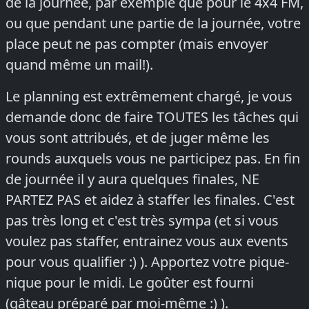
de la journée, par exemple que pour le 4x4 FM,
ou que pendant une partie de la journée, votre
place peut ne pas compter (mais envoyer
quand même un mail!).
Le planning est extrêmement chargé, je vous
demande donc de faire TOUTES les tâches qui
vous sont attribués, et de juger même les
rounds auxquels vous ne participez pas. En fin
de journée il y aura quelques finales, NE
PARTEZ PAS et aidez à staffer les finales. C'est
pas très long et c'est très sympa (et si vous
voulez pas staffer, entrainez vous aux events
pour vous qualifier :) ). Apportez votre pique-
nique pour le midi. Le goûter est fourni
(gâteau préparé par moi-même :) ).