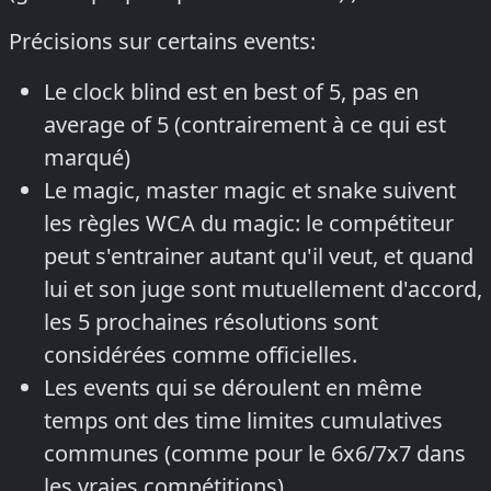
Précisions sur certains events:
Le clock blind est en best of 5, pas en
average of 5 (contrairement à ce qui est
marqué)
Le magic, master magic et snake suivent
les règles WCA du magic: le compétiteur
peut s'entrainer autant qu'il veut, et quand
lui et son juge sont mutuellement d'accord,
les 5 prochaines résolutions sont
considérées comme officielles.
Les events qui se déroulent en même
temps ont des time limites cumulatives
communes (comme pour le 6x6/7x7 dans
les vraies compétitions).