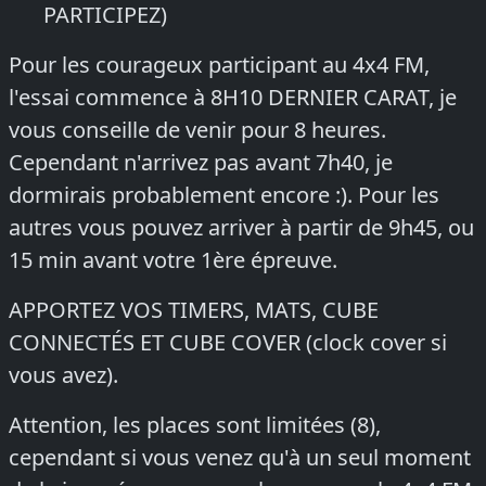
PARTICIPEZ)
Pour les courageux participant au 4x4 FM,
l'essai commence à 8H10 DERNIER CARAT, je
vous conseille de venir pour 8 heures.
Cependant n'arrivez pas avant 7h40, je
dormirais probablement encore :). Pour les
autres vous pouvez arriver à partir de 9h45, ou
15 min avant votre 1ère épreuve.
APPORTEZ VOS TIMERS, MATS, CUBE
CONNECTÉS ET CUBE COVER (clock cover si
vous avez).
Attention, les places sont limitées (8),
cependant si vous venez qu'à un seul moment